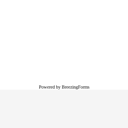
Powered by BreezingForms