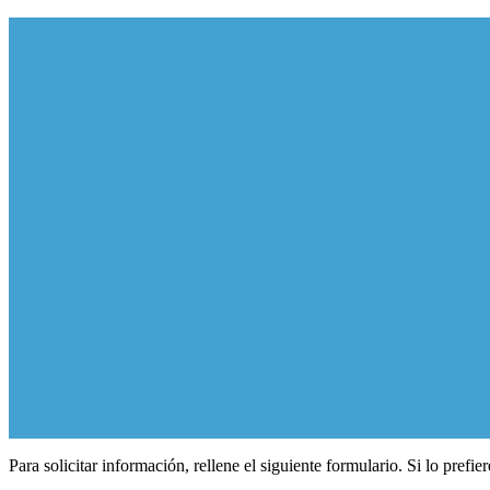
Para solicitar información, rellene el siguiente formulario. Si lo pre