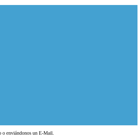
ono o enviándonos un E-Mail.